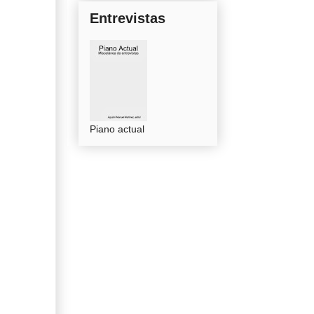
Entrevistas
Piano actual