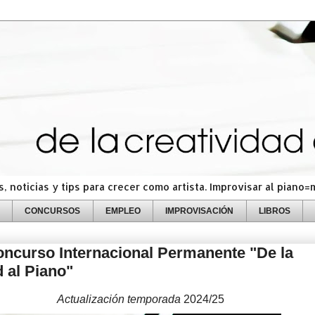
 noticias y tips para crecer como artista. Improvisar al piano
CONCURSOS
EMPLEO
IMPROVISACIÓN
LIBROS
curso Internacional Permanente "De la
d al Piano"
Actualización temporada
2024/25