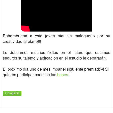
Enhorabuena a este joven pianista malagueño por su
creatividad al piano!!!
Le deseamos muchos éxitos en el futuro que estamos
seguros su talento y aplicación en el estudio le depararán.
El próximo día uno de mes impar el siguiente premiad@! Si
quieres participar consulta las
bases
.
Compartir