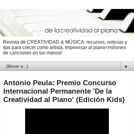
Revista de CREATIVIDAD & MÚSICA: recursos, noticias y
tips para crecer como artista. Improvisar al piano=millones
de canciones en tus manos!
▼
Antonio Peula: Premio Concurso
Internacional Permanente 'De la
Creatividad al Piano' (Edición Kids)