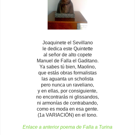
Joaquinete el Sevillano
le dedica este Quintette
al señor de alto copete
Manuel de Falla el Gaditano.
Ya sabes tú bien, Maolino,
que estás obras formalistas
las aguanta un scholista
pero nunca un raveliano,
y en ellas, por consiguiente,
no encontrarás ni glissandos,
ni armonías de contrabando,
como es moda en esa gente.
(1a VARIACIÓN) en el tono.
Enlace a anterior poema de Falla a Turina