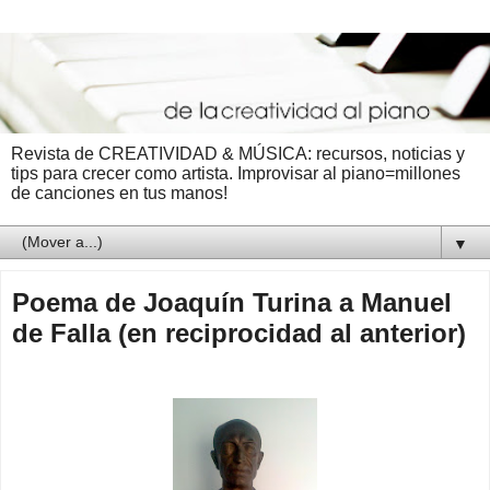
Revista de CREATIVIDAD & MÚSICA: recursos, noticias y
tips para crecer como artista. Improvisar al piano=millones
de canciones en tus manos!
▼
Poema de Joaquín Turina a Manuel
de Falla (en reciprocidad al anterior)