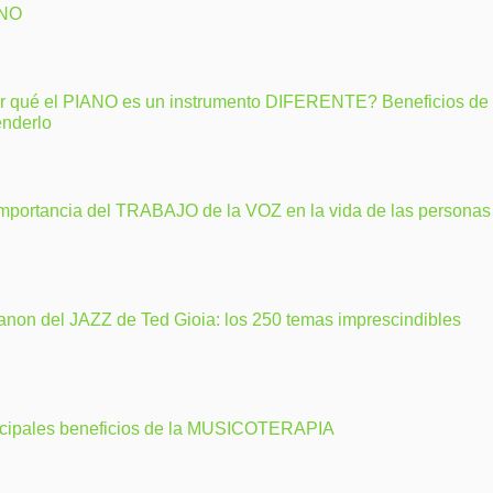
ANO
r qué el PIANO es un instrumento DIFERENTE? Beneficios de
enderlo
importancia del TRABAJO de la VOZ en la vida de las personas
anon del JAZZ de Ted Gioia: los 250 temas imprescindibles
ncipales beneficios de la MUSICOTERAPIA