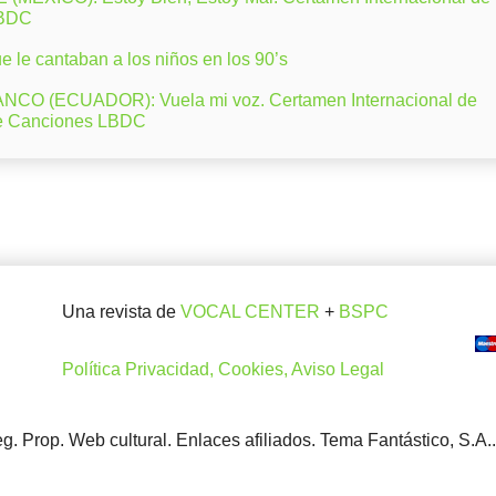
LBDC
 le cantaban a los niños en los 90’s
CO (ECUADOR): Vuela mi voz. Certamen Internacional de
e Canciones LBDC
Una revista de
VOCAL CENTER
+
BSPC
Política Privacidad, Cookies, Aviso Legal
. Prop. Web cultural. Enlaces afiliados. Tema Fantástico, S.A.