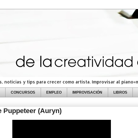
 noticias y tips para crecer como artista. Improvisar al piano
CONCURSOS
EMPLEO
IMPROVISACIÓN
LIBROS
 Puppeteer (Auryn)