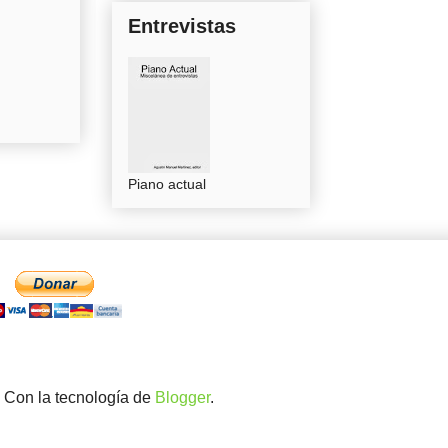
Entrevistas
Piano actual
. Con la tecnología de
Blogger
.