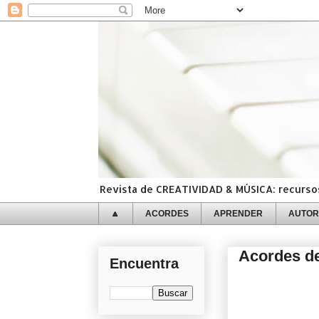
Revista de CREATIVIDAD & MÚSICA: recursos,
🔼
ACORDES
APRENDER
AUTOR
Acordes de
Encuentra