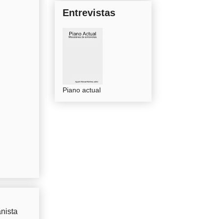
Entrevistas
Piano actual
nista