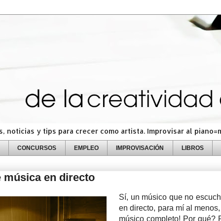
 noticias y tips para crecer como artista. Improvisar al piano
CONCURSOS
EMPLEO
IMPROVISACIÓN
LIBROS
e música en directo
Sí, un músico que no escuc
en directo, para mí al menos,
músico completo! Por qué? 