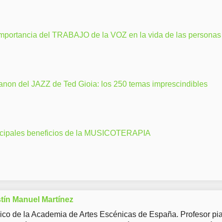
importancia del TRABAJO de la VOZ en la vida de las personas
anon del JAZZ de Ted Gioia: los 250 temas imprescindibles
ncipales beneficios de la MUSICOTERAPIA
tín Manuel Martínez
co de la Academia de Artes Escénicas de España. Profesor pia