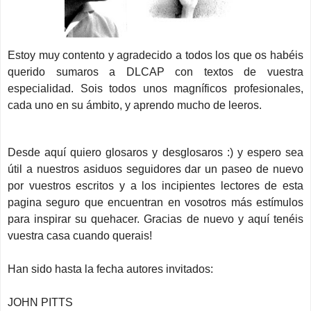
Estoy muy contento y agradecido a todos los que os habéis
querido sumaros a DLCAP con textos de vuestra
especialidad. Sois todos unos magníficos profesionales,
cada uno en su ámbito, y aprendo mucho de leeros.
Desde aquí quiero glosaros y desglosaros :) y espero sea
útil a nuestros asiduos seguidores dar un paseo de nuevo
por vuestros escritos y a los incipientes lectores de esta
pagina seguro que encuentran en vosotros más estímulos
para inspirar su quehacer. Gracias de nuevo y aquí tenéis
vuestra casa cuando querais!
Han sido hasta la fecha autores invitados:
JOHN PITTS