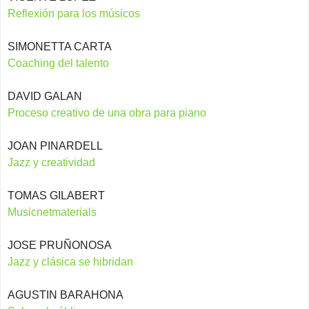
Reflexión para los músicos
SIMONETTA CARTA
Coaching del talento
DAVID GALAN
Proceso creativo de una obra para piano
JOAN PINARDELL
Jazz y creatividad
TOMAS GILABERT
Musicnetmaterials
JOSE PRUÑONOSA
Jazz y clásica se hibridan
AGUSTIN BARAHONA