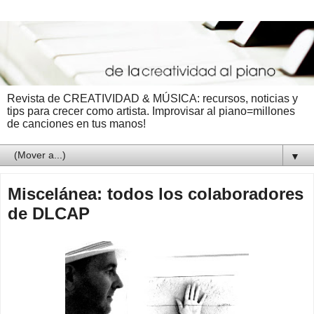
Revista de CREATIVIDAD & MÚSICA: recursos, noticias y
tips para crecer como artista. Improvisar al piano=millones
de canciones en tus manos!
▼
Miscelánea: todos los colaboradores
de DLCAP