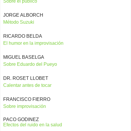
Sobre el público
JORGE ALBORCH
Método Suzuki
RICARDO BELDA
El humor en la improvisación
MIGUEL BASELGA
Sobre Eduardo del Pueyo
DR. ROSET LLOBET
Calentar antes de tocar
FRANCISCO FIERRO
Sobre improvisación
PACO GODINEZ
Efectos del ruido en la salud