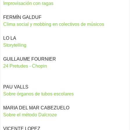
Improvisación con ragas
FERMÍN GALDUF
Clima social y mobbing en colectivos de músicos
LO LA
Storytelling
GUILLAUME FOURNIER
24 Pretudes - Chopin
PAU VALLS
Sobre órganos de tubos escolares
MARIA DEL MAR CABEZUELO
Sobre el método Dalcroze
VICENTE LOPEZ