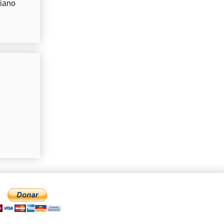
Piano