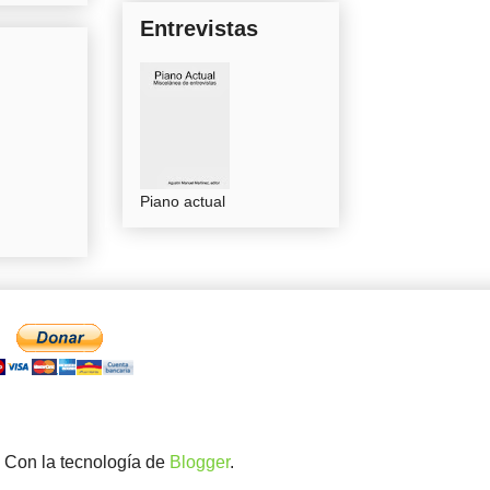
Entrevistas
Piano actual
. Con la tecnología de
Blogger
.