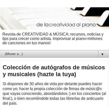
Revista de CREATIVIDAD & MÚSICA: recursos, noticias y
tips para crecer como artista. Improvisar al piano=millones
de canciones en tus manos!
▼
Colección de autógrafos de músicos
y musicales (hazte la tuya)
Si dispones de 30 años de vida por delante puedes hacer
como yo: hacer tu propia colección de firmas de músic@s
que vayas conociendo, abordándolos :) en los conciertos (al
final:), o bien recorriéndote todas las librerías de anticuario
del país.