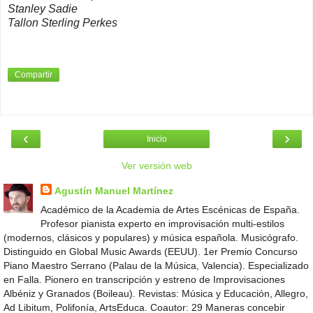
Stanley Sadie
Tallon Sterling Perkes
Compartir
‹
›
Inicio
Ver versión web
Agustín Manuel Martínez
Académico de la Academia de Artes Escénicas de España.
Profesor pianista experto en improvisación multi-estilos
(modernos, clásicos y populares) y música española. Musicógrafo.
Distinguido en Global Music Awards (EEUU). 1er Premio Concurso
Piano Maestro Serrano (Palau de la Música, Valencia). Especializado
en Falla. Pionero en transcripción y estreno de Improvisaciones
Albéniz y Granados (Boileau). Revistas: Música y Educación, Allegro,
Ad Libitum, Polifonía, ArtsEduca. Coautor: 29 Maneras concebir