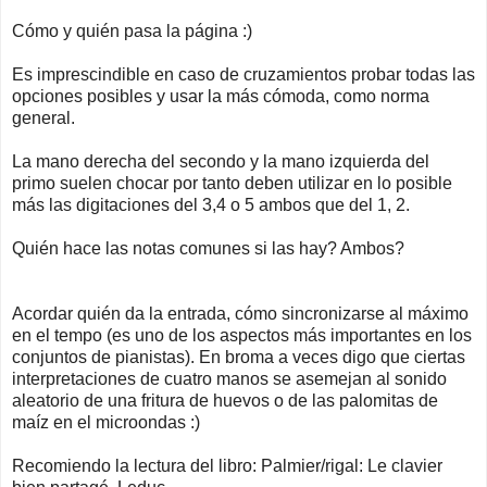
Cómo y quién pasa la página :)
Es imprescindible en caso de cruzamientos probar todas las
opciones posibles y usar la más cómoda, como norma
general.
La mano derecha del secondo y la mano izquierda del
primo suelen chocar por tanto deben utilizar en lo posible
más las digitaciones del 3,4 o 5 ambos que del 1, 2.
Quién hace las notas comunes si las hay? Ambos?
Acordar quién da la entrada, cómo sincronizarse al máximo
en el tempo (es uno de los aspectos más importantes en los
conjuntos de pianistas). En broma a veces digo que ciertas
interpretaciones de cuatro manos se asemejan al sonido
aleatorio de una fritura de huevos o de las palomitas de
maíz en el microondas :)
Recomiendo la lectura del libro: Palmier/rigal: Le clavier