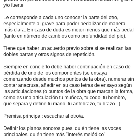
y/o fuerte
Le corresponde a cada uno conocer la parte del otro,
especialmente al grave para poder pedalizar de manera
más clara. En caso de duda es mejor menos que más pedal
(tanto en número de cambios como profundidad del pie).
Tiene que haber un acuerdo previo sobre si se realizan las
dobles barras y otros signos de repetición.
Siempre en concierto debe haber continuación en caso de
pérdida de uno de los componentes (se ensaya
comenzando desde muchos puntos de la obra), numerar sin
contar anacrusa, añadir en su caso letras de ensayo según
las articulaciones (o puntos de la obra que marcan la forma,
como es una articulación tu muñeca, tu codo, tu hombro,
que separa y define tu mano, tu antebrazo, tu brazo...)
Premisa principal: escuchar al otro/a.
Definir los planos sonoros pues, quién tiene las voces
principales, quién tiene más "interés melódico"