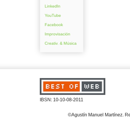
LinkedIn
YouTube
Facebook
Improvisación
Creativ. & Música
IBSN: 10-10-08-2011
©Agustín Manuel Martínez. Reg