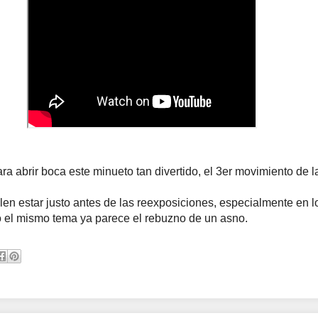
a abrir boca este minueto tan divertido, el 3er movimiento de l
en estar justo antes de las reexposiciones, especialmente en lo
 el mismo tema ya parece el rebuzno de un asno.