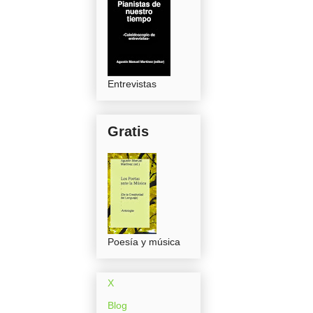
Entrevistas
Gratis
Poesía y música
X
Blog