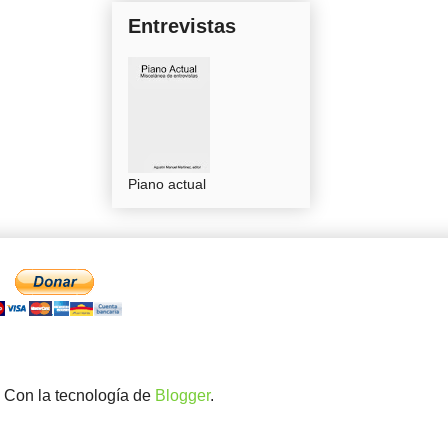
Entrevistas
Piano actual
. Con la tecnología de
Blogger
.