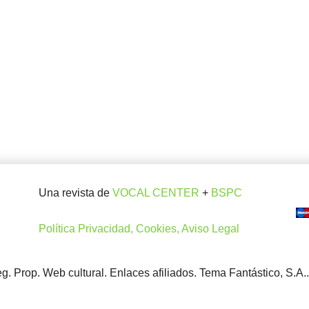
Una revista de
VOCAL CENTER
+
BSPC
Política Privacidad, Cookies, Aviso Legal
. Prop. Web cultural. Enlaces afiliados. Tema Fantástico, S.A.