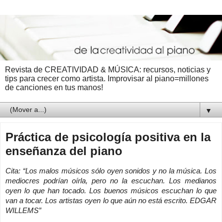
Revista de CREATIVIDAD & MÚSICA: recursos, noticias y
tips para crecer como artista. Improvisar al piano=millones
de canciones en tus manos!
▼
Práctica de psicología positiva en la
enseñanza del piano
Cita: “Los malos músicos sólo oyen sonidos y no la música. Los
mediocres podrían oírla, pero no la escuchan. Los medianos
oyen lo que han tocado. Los buenos músicos escuchan lo que
van a tocar. Los artistas oyen lo que aún no está escrito. EDGAR
WILLEMS”