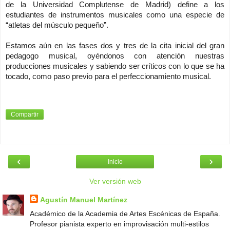
de la Universidad Complutense de
Madrid) define a los
estudiantes de instrumentos musicales como una especie de
“atletas del músculo pequeño”.
Estamos aún en las fases dos y tres de la cita inicial del gran
pedagogo musical, oyéndonos con atención nuestras
producciones musicales y sabiendo ser críticos con lo que se ha
tocado, como paso previo para el perfeccionamiento musical.
Compartir
‹
›
Inicio
Ver versión web
Agustín Manuel Martínez
Académico de la Academia de Artes Escénicas de España.
Profesor pianista experto en improvisación multi-estilos