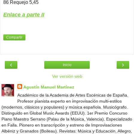
86 Requejo 5,45
Enlace a parte II
Compartir
‹
›
Inicio
Ver versión web
Agustín Manuel Martínez
Académico de la Academia de Artes Escénicas de España.
Profesor pianista experto en improvisación multi-estilos
(modernos, clásicos y populares) y música española. Musicógrafo.
Distinguido en Global Music Awards (EEUU). 1er Premio Concurso
Piano Maestro Serrano (Palau de la Música, Valencia). Especializado
en Falla. Pionero en transcripción y estreno de Improvisaciones
Albéniz y Granados (Boileau). Revistas: Música y Educación, Allegro,