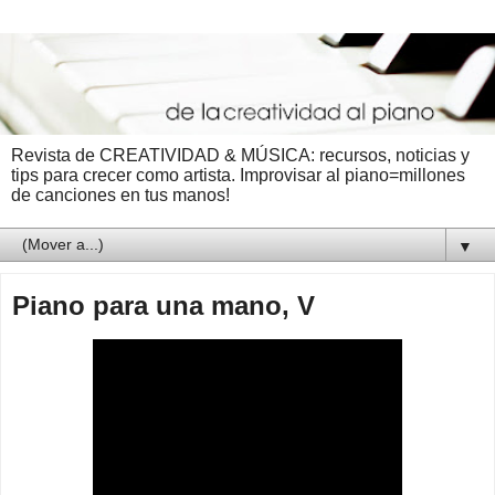
Revista de CREATIVIDAD & MÚSICA: recursos, noticias y
tips para crecer como artista. Improvisar al piano=millones
de canciones en tus manos!
▼
Piano para una mano, V