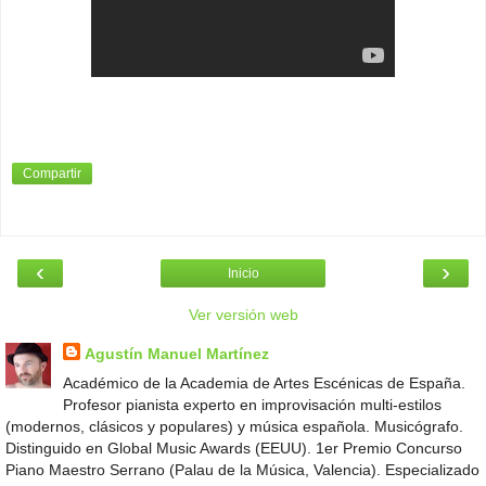
Compartir
‹
›
Inicio
Ver versión web
Agustín Manuel Martínez
Académico de la Academia de Artes Escénicas de España.
Profesor pianista experto en improvisación multi-estilos
(modernos, clásicos y populares) y música española. Musicógrafo.
Distinguido en Global Music Awards (EEUU). 1er Premio Concurso
Piano Maestro Serrano (Palau de la Música, Valencia). Especializado