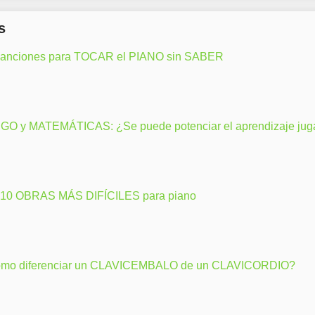
s
canciones para TOCAR el PIANO sin SABER
GO y MATEMÁTICAS: ¿Se puede potenciar el aprendizaje ju
 10 OBRAS MÁS DIFÍCILES para piano
mo diferenciar un CLAVICEMBALO de un CLAVICORDIO?