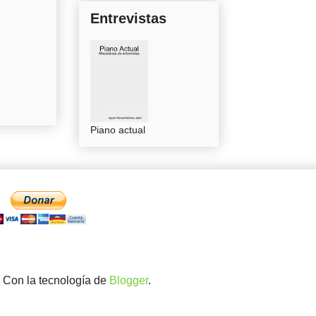
Entrevistas
Piano actual
. Con la tecnología de
Blogger
.