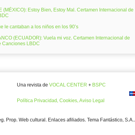
ÉXICO): Estoy Bien, Estoy Mal. Certamen Internacional de
LBDC
 le cantaban a los niños en los 90’s
CO (ECUADOR): Vuela mi voz. Certamen Internacional de
e Canciones LBDC
Una revista de
VOCAL CENTER
+
BSPC
Política Privacidad, Cookies, Aviso Legal
. Prop. Web cultural. Enlaces afiliados. Tema Fantástico, S.A.