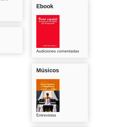
Ebook
Audiciones comentadas
Músicos
Entrevistas