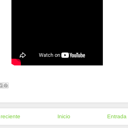
reciente
Inicio
Entrada