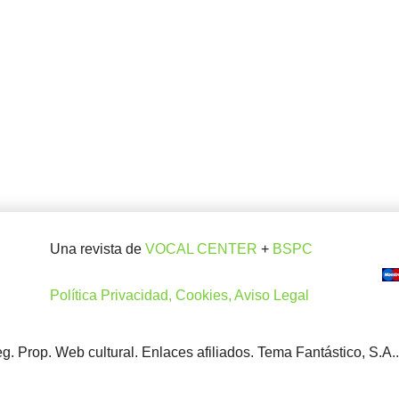
Una revista de
VOCAL CENTER
+
BSPC
Política Privacidad, Cookies, Aviso Legal
. Prop. Web cultural. Enlaces afiliados. Tema Fantástico, S.A.