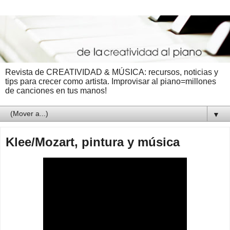
Revista de CREATIVIDAD & MÚSICA: recursos, noticias y
tips para crecer como artista. Improvisar al piano=millones
de canciones en tus manos!
▼
Klee/Mozart, pintura y música