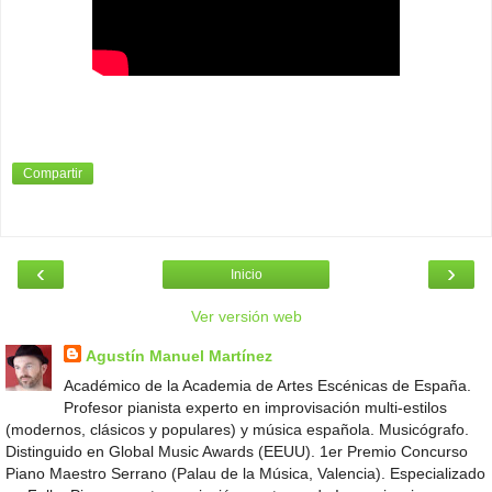
Compartir
‹
›
Inicio
Ver versión web
Agustín Manuel Martínez
Académico de la Academia de Artes Escénicas de España.
Profesor pianista experto en improvisación multi-estilos
(modernos, clásicos y populares) y música española. Musicógrafo.
Distinguido en Global Music Awards (EEUU). 1er Premio Concurso
Piano Maestro Serrano (Palau de la Música, Valencia). Especializado