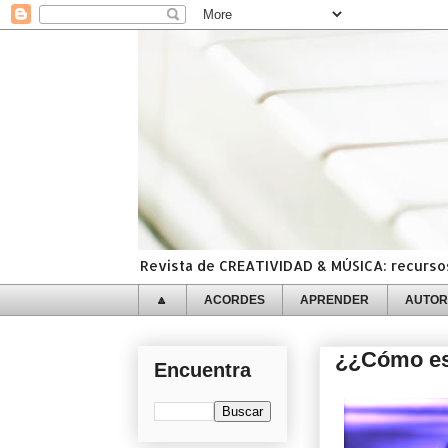
Revista de CREATIVIDAD & MÚSICA: recursos,
🔼
ACORDES
APRENDER
AUTOR
¿¿Cómo es 
Encuentra