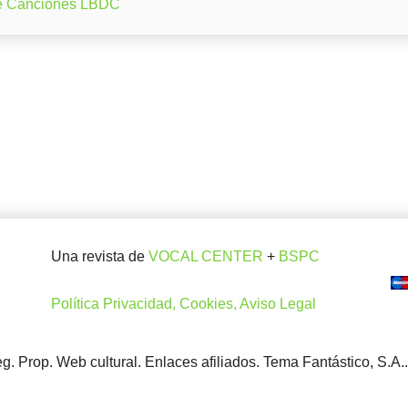
e Canciones LBDC
Una revista de
VOCAL CENTER
+
BSPC
Política Privacidad, Cookies, Aviso Legal
. Prop. Web cultural. Enlaces afiliados. Tema Fantástico, S.A.