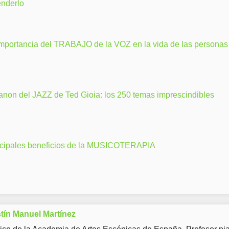
enderlo
importancia del TRABAJO de la VOZ en la vida de las personas
anon del JAZZ de Ted Gioia: los 250 temas imprescindibles
ncipales beneficios de la MUSICOTERAPIA
tín Manuel Martínez