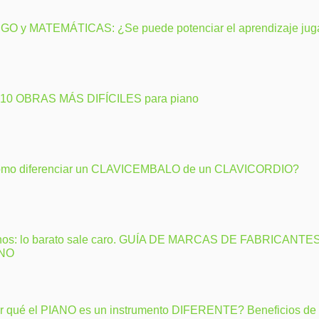
GO y MATEMÁTICAS: ¿Se puede potenciar el aprendizaje ju
 10 OBRAS MÁS DIFÍCILES para piano
mo diferenciar un CLAVICEMBALO de un CLAVICORDIO?
nos: lo barato sale caro. GUÍA DE MARCAS DE FABRICANTE
ANO
r qué el PIANO es un instrumento DIFERENTE? Beneficios de