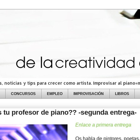
 noticias y tips para crecer como artista. Improvisar al piano
CONCURSOS
EMPLEO
IMPROVISACIÓN
LIBROS
tu profesor de piano?? -segunda entrega-
Enlace a primera entrega
Os habla de pintores, poetas,