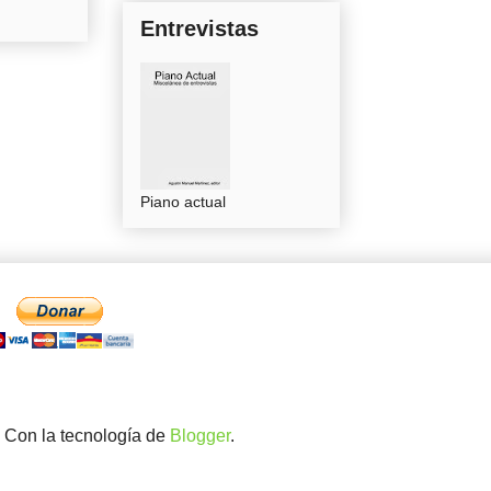
Entrevistas
Piano actual
. Con la tecnología de
Blogger
.