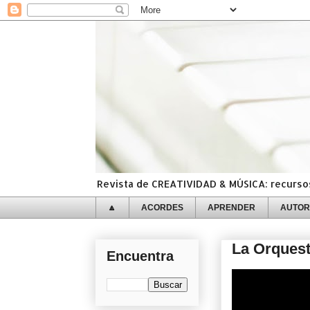
Revista de CREATIVIDAD & MÚSICA: recursos,
🔼
ACORDES
APRENDER
AUTOR
La Orquest
Encuentra