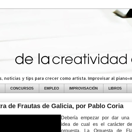
 noticias y tips para crecer como artista. Improvisar al piano
CONCURSOS
EMPLEO
IMPROVISACIÓN
LIBROS
ra de Frautas de Galicia, por Pablo Coria
Debería empezar por dar una
idea de cual es el carácter de
orquesta. La Orquesta de Fl