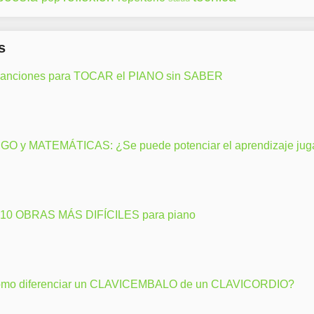
s
canciones para TOCAR el PIANO sin SABER
GO y MATEMÁTICAS: ¿Se puede potenciar el aprendizaje ju
 10 OBRAS MÁS DIFÍCILES para piano
mo diferenciar un CLAVICEMBALO de un CLAVICORDIO?