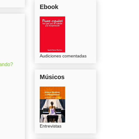
Ebook
Audiciones comentadas
gando?
Músicos
Entrevistas