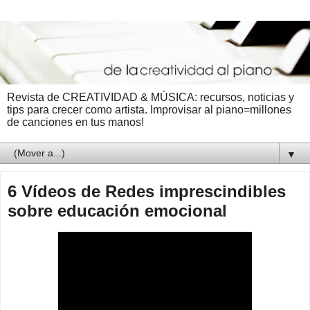
Revista de CREATIVIDAD & MÚSICA: recursos, noticias y
tips para crecer como artista. Improvisar al piano=millones
de canciones en tus manos!
▼
6 Vídeos de Redes imprescindibles
sobre educación emocional