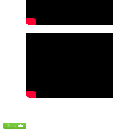
Compartir