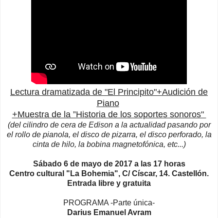
Lectura dramatizada de "El Principito"+Audición de
Piano
+Muestra de la ”Historia de los soportes sonoros"
(del cilindro de cera de Edison a la actualidad pasando por
el rollo de pianola, el disco de pizarra, el disco perforado, la
cinta de hilo, la bobina magnetofónica, etc...)
Sábado 6 de mayo de 2017 a las 17 horas
Centro cultural "La Bohemia", C/ Císcar, 14. Castellón.
Entrada libre y gratuita
PROGRAMA -Parte única-
Darius Emanuel Avram