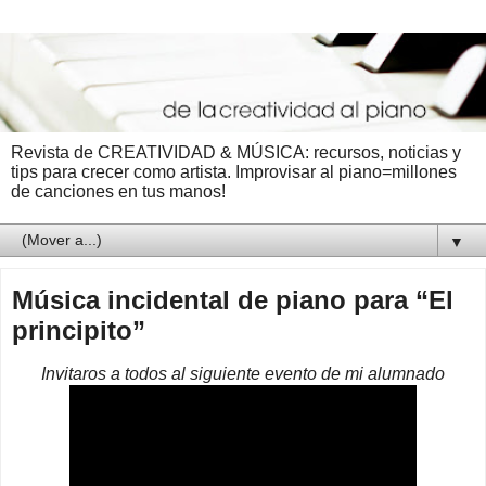
Revista de CREATIVIDAD & MÚSICA: recursos, noticias y
tips para crecer como artista. Improvisar al piano=millones
de canciones en tus manos!
▼
Música incidental de piano para “El
principito”
Invitaros a todos al siguiente evento de mi alumnado