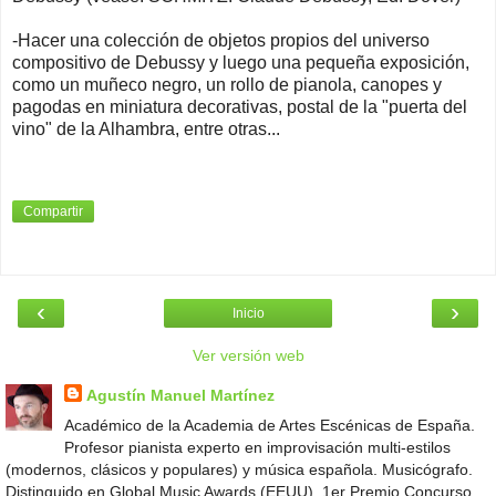
-Hacer una colección de objetos propios del universo
compositivo de Debussy y luego una pequeña exposición,
como un muñeco negro, un rollo de pianola, canopes y
pagodas en miniatura decorativas, postal de la "puerta del
vino" de la Alhambra, entre otras...
Compartir
‹
›
Inicio
Ver versión web
Agustín Manuel Martínez
Académico de la Academia de Artes Escénicas de España.
Profesor pianista experto en improvisación multi-estilos
(modernos, clásicos y populares) y música española. Musicógrafo.
Distinguido en Global Music Awards (EEUU). 1er Premio Concurso