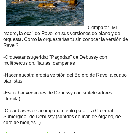
-Comparar "Mi
madre, la oca" de Ravel en sus versiones de piano y de
orquesta. Cómo la orquestarías tú sin conocer la versión de
Ravel?
-Orquestar (sugerida) "Pagodas" de Debussy con
multipercusión, flautas, campanas
-Hacer nuestra propia versión del Bolero de Ravel a cuatro
pianistas
-Escuchar versiones de Debussy con sintetizadores
(Tomita).
-Crear bases de acompañamiento para "La Catedral
Sumergida" de Debussy (sonidos de mar, de órgano, de
coro de monjes...)