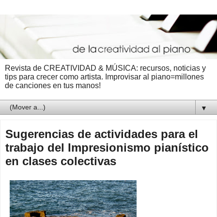
Revista de CREATIVIDAD & MÚSICA: recursos, noticias y
tips para crecer como artista. Improvisar al piano=millones
de canciones en tus manos!
▼
Sugerencias de actividades para el
trabajo del Impresionismo pianístico
en clases colectivas