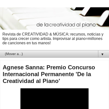
Revista de CREATIVIDAD & MÚSICA: recursos, noticias y
tips para crecer como artista. Improvisar al piano=millones
de canciones en tus manos!
▼
Agnese Sanna: Premio Concurso
Internacional Permanente 'De la
Creatividad al Piano'