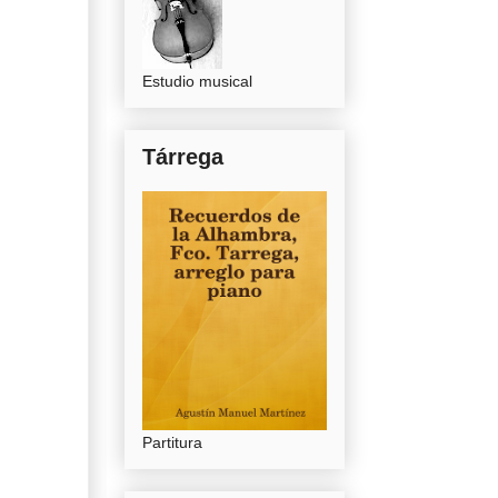
Estudio musical
Tárrega
Partitura