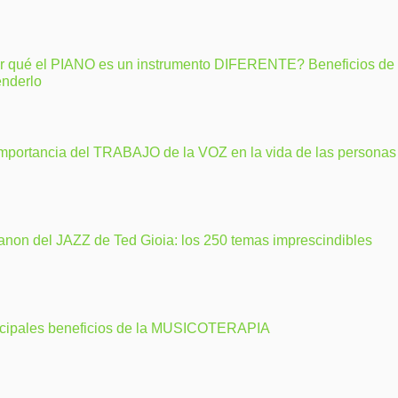
r qué el PIANO es un instrumento DIFERENTE? Beneficios de
enderlo
importancia del TRABAJO de la VOZ en la vida de las personas
anon del JAZZ de Ted Gioia: los 250 temas imprescindibles
ncipales beneficios de la MUSICOTERAPIA