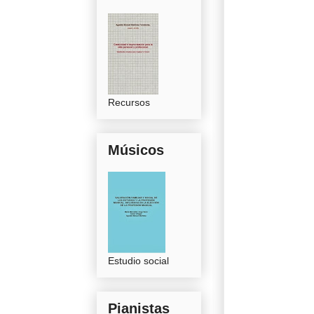
Recursos
Músicos
Estudio social
Pianistas