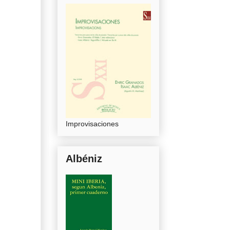
Improvisaciones
Albéniz