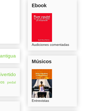
Ebook
Audiciones comentadas
 antigua
Músicos
ivertido
os
pedal
Entrevistas