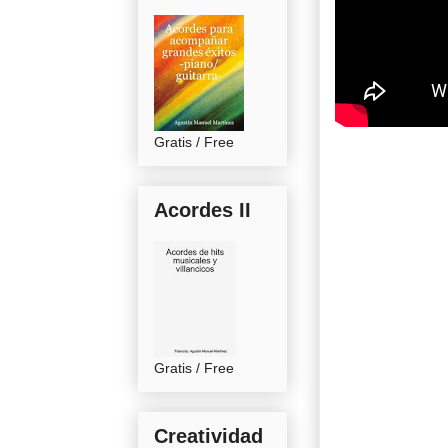
Gratis / Free
Acordes II
Gratis / Free
Creatividad