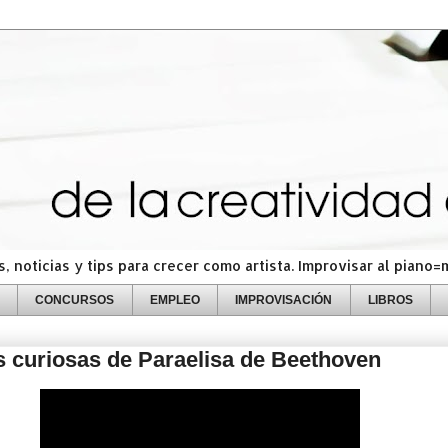
 noticias y tips para crecer como artista. Improvisar al piano
CONCURSOS
EMPLEO
IMPROVISACIÓN
LIBROS
s curiosas de Paraelisa de Beethoven