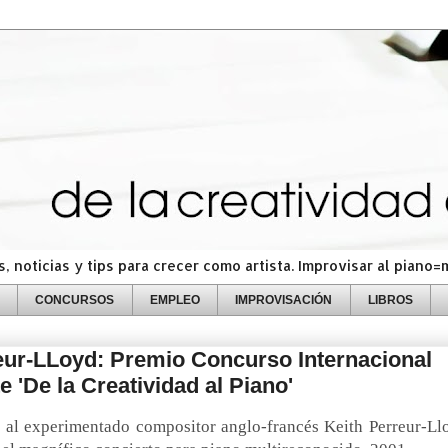
 noticias y tips para crecer como artista. Improvisar al piano
CONCURSOS
EMPLEO
IMPROVISACIÓN
LIBROS
eur-LLoyd: Premio Concurso Internacional
 'De la Creatividad al Piano'
al experimentado compositor anglo-francés Keith Perreur-Ll