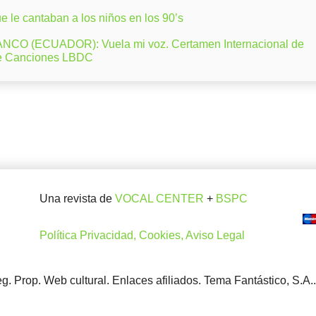
 le cantaban a los niños en los 90’s
CO (ECUADOR): Vuela mi voz. Certamen Internacional de
e Canciones LBDC
Una revista de
VOCAL CENTER
+
BSPC
Política Privacidad, Cookies, Aviso Legal
. Prop. Web cultural. Enlaces afiliados. Tema Fantástico, S.A.