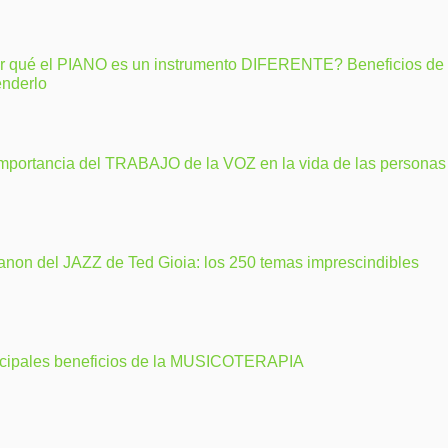
r qué el PIANO es un instrumento DIFERENTE? Beneficios de
enderlo
importancia del TRABAJO de la VOZ en la vida de las personas
anon del JAZZ de Ted Gioia: los 250 temas imprescindibles
ncipales beneficios de la MUSICOTERAPIA