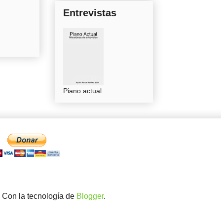
Entrevistas
Piano actual
. Con la tecnología de
Blogger
.