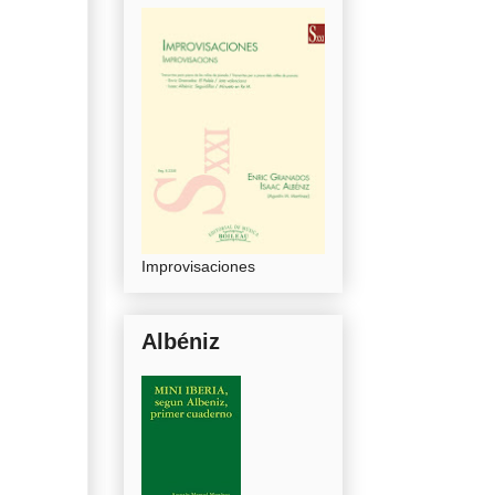
Improvisaciones
Albéniz