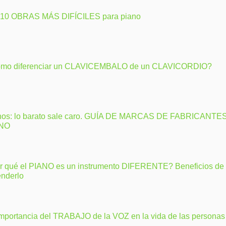
 10 OBRAS MÁS DIFÍCILES para piano
mo diferenciar un CLAVICEMBALO de un CLAVICORDIO?
nos: lo barato sale caro. GUÍA DE MARCAS DE FABRICANTE
ANO
r qué el PIANO es un instrumento DIFERENTE? Beneficios de
enderlo
importancia del TRABAJO de la VOZ en la vida de las personas