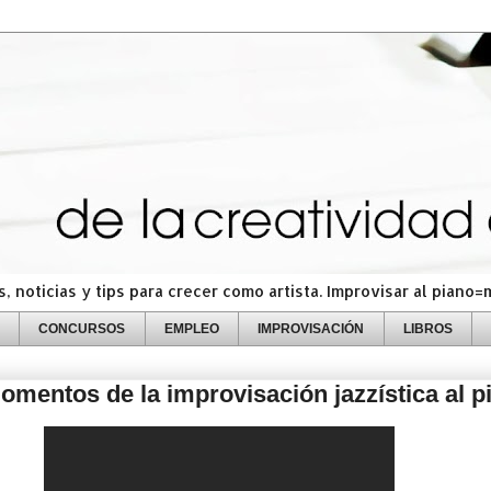
 noticias y tips para crecer como artista. Improvisar al piano
CONCURSOS
EMPLEO
IMPROVISACIÓN
LIBROS
mentos de la improvisación jazzística al p