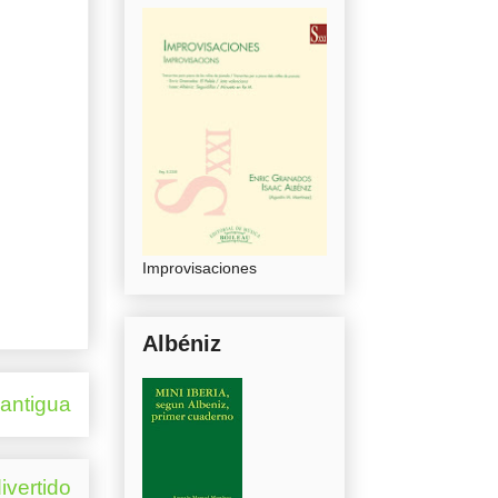
Improvisaciones
Albéniz
 antigua
ivertido