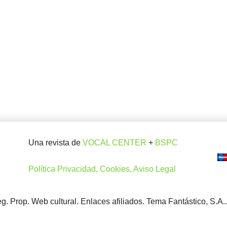
Una revista de
VOCAL CENTER
+
BSPC
Política Privacidad, Cookies, Aviso Legal
. Prop. Web cultural. Enlaces afiliados. Tema Fantástico, S.A.