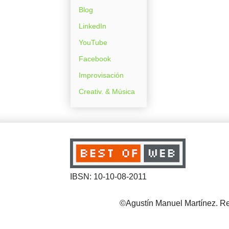
Blog
LinkedIn
YouTube
Facebook
Improvisación
Creativ. & Música
IBSN: 10-10-08-2011
©Agustín Manuel Martínez. Reg