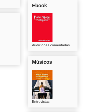
Ebook
Audiciones comentadas
Músicos
Entrevistas