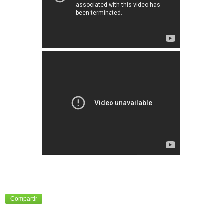
Compartir