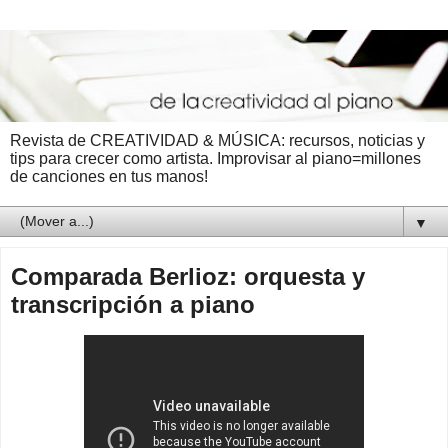
Revista de CREATIVIDAD & MÚSICA: recursos, noticias y
tips para crecer como artista. Improvisar al piano=millones
de canciones en tus manos!
▼
Comparada Berlioz: orquesta y
transcripción a piano