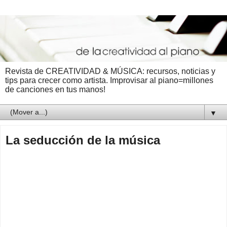
Revista de CREATIVIDAD & MÚSICA: recursos, noticias y
tips para crecer como artista. Improvisar al piano=millones
de canciones en tus manos!
▼
La seducción de la música