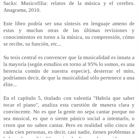
Sacks: Musicofilia: relatos de la música y el cerebro.
Anagrama, 2010.
Este libro podría ser una síntesis en lenguaje ameno de
estas y muchas otras de las últimas revisiones y
conocimientos en torno a la música, su comprensión, cómo
se recibe, su función, etc...
Su tesis central es convencer que la musicalidad es innata a
la mayoría (según estudios en torno al 95% lo somos, es una
herencia común de nuestra especie), desterrar el mito,
podríamos decir, de que la musicalidad sólo pertenece a una
élite...
En el capítulo 5, titulado con valentía "Habría que saber
tocar el piano", analiza esta cuestión de manera clara y
convincente. No es que la gente no sepa cantar porque no
sea musical, es que o siente pánico social a intentarlo, o
creen que no saben cantar. Pero en realidad sólo cinco de
cada cien personas, es decir, casi nadie, tienen problemas a