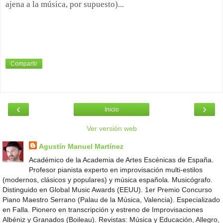
ajena a la música, por supuesto)...
Compartir
‹
›
Inicio
Ver versión web
Agustín Manuel Martínez
Académico de la Academia de Artes Escénicas de España.
Profesor pianista experto en improvisación multi-estilos
(modernos, clásicos y populares) y música española. Musicógrafo.
Distinguido en Global Music Awards (EEUU). 1er Premio Concurso
Piano Maestro Serrano (Palau de la Música, Valencia). Especializado
en Falla. Pionero en transcripción y estreno de Improvisaciones
Albéniz y Granados (Boileau). Revistas: Música y Educación, Allegro,