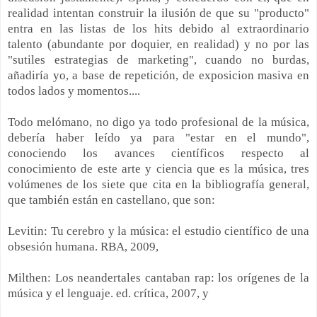
realidad intentan construir la ilusión de que su "producto"
entra en las listas de los hits debido al extraordinario
talento (abundante por doquier, en realidad) y no por las
"sutiles estrategias de marketing", cuando no burdas,
añadiría yo, a base de repetición, de exposicion masiva en
todos lados y momentos....
Todo melómano, no digo ya todo profesional de la música,
debería haber leído ya para "estar en el mundo",
conociendo los avances científicos respecto al
conocimiento de este arte y ciencia que es la música, tres
volúmenes de los siete que cita en la bibliografía general,
que también están en castellano, que son:
Levitin: Tu cerebro y la música: el estudio científico de una
obsesión humana. RBA, 2009,
Milthen: Los neandertales cantaban rap: los orígenes de la
música y el lenguaje. ed. crítica, 2007, y