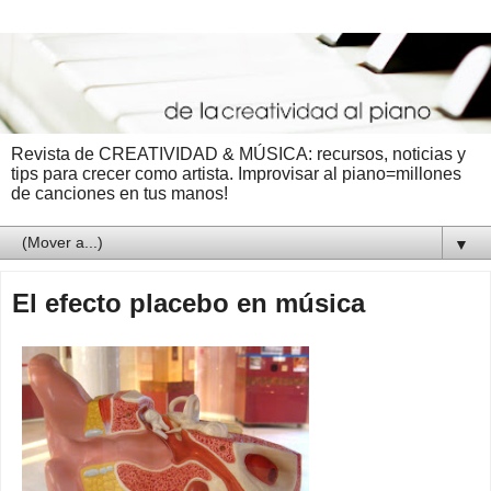
Revista de CREATIVIDAD & MÚSICA: recursos, noticias y
tips para crecer como artista. Improvisar al piano=millones
de canciones en tus manos!
▼
El efecto placebo en música