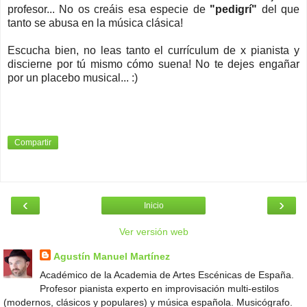
profesor... No os creáis esa especie de
"pedigrí"
del que
tanto se abusa en la música clásica!
Escucha bien, no leas tanto el currículum de x pianista y
discierne por tú mismo cómo suena! No te dejes engañar
por un placebo musical... :)
Compartir
‹
›
Inicio
Ver versión web
Agustín Manuel Martínez
Académico de la Academia de Artes Escénicas de España.
Profesor pianista experto en improvisación multi-estilos
(modernos, clásicos y populares) y música española. Musicógrafo.