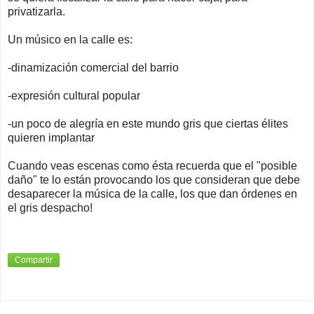
privatizarla.
Un músico en la calle es:
-dinamización comercial del barrio
-expresión cultural popular
-un poco de alegría en este mundo gris que ciertas élites
quieren implantar
Cuando veas escenas como ésta recuerda que el "posible
daño" te lo están provocando los que consideran que debe
desaparecer la música de la calle, los que dan órdenes en
el gris despacho!
Compartir