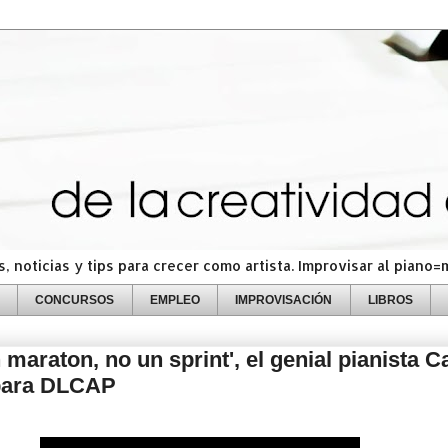
 noticias y tips para crecer como artista. Improvisar al piano
CONCURSOS
EMPLEO
IMPROVISACIÓN
LIBROS
 maraton, no un sprint', el genial pianista C
 para DLCAP