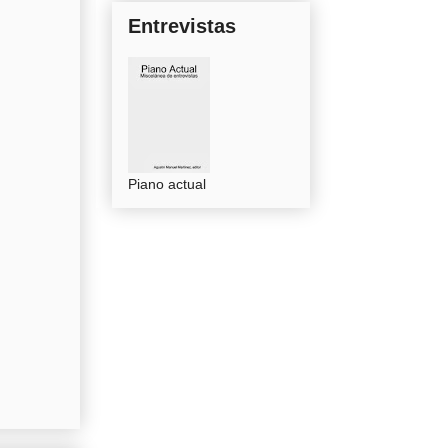
Entrevistas
Piano actual