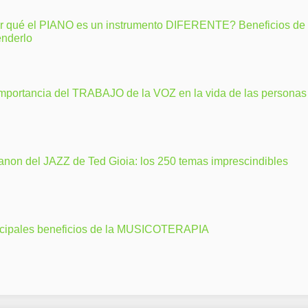
r qué el PIANO es un instrumento DIFERENTE? Beneficios de
enderlo
importancia del TRABAJO de la VOZ en la vida de las personas
anon del JAZZ de Ted Gioia: los 250 temas imprescindibles
ncipales beneficios de la MUSICOTERAPIA