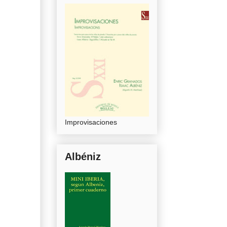
Improvisaciones
Albéniz