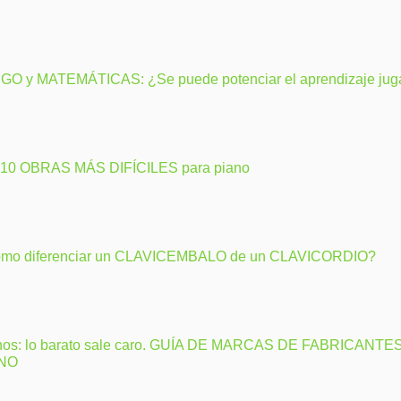
GO y MATEMÁTICAS: ¿Se puede potenciar el aprendizaje ju
 10 OBRAS MÁS DIFÍCILES para piano
mo diferenciar un CLAVICEMBALO de un CLAVICORDIO?
nos: lo barato sale caro. GUÍA DE MARCAS DE FABRICANTE
ANO