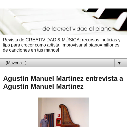
Revista de CREATIVIDAD & MÚSICA: recursos, noticias y
tips para crecer como artista. Improvisar al piano=millones
de canciones en tus manos!
▼
Agustín Manuel Martínez entrevista a
Agustín Manuel Martínez