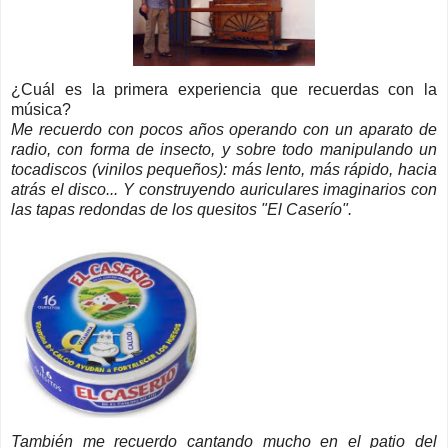
¿Cuál es la primera experiencia que recuerdas con la
música?
Me recuerdo con pocos años operando con un aparato de
radio, con forma de insecto, y sobre todo manipulando un
tocadiscos (vinilos pequeños): más lento, más rápido, hacia
atrás el disco... Y construyendo auriculares imaginarios con
las tapas redondas de los quesitos "El Caserío".
También me recuerdo cantando mucho en el patio del