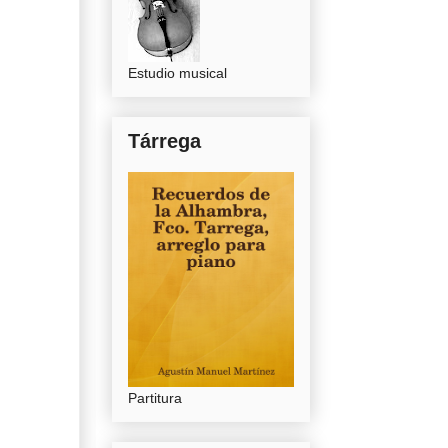
Estudio musical
Tárrega
Partitura