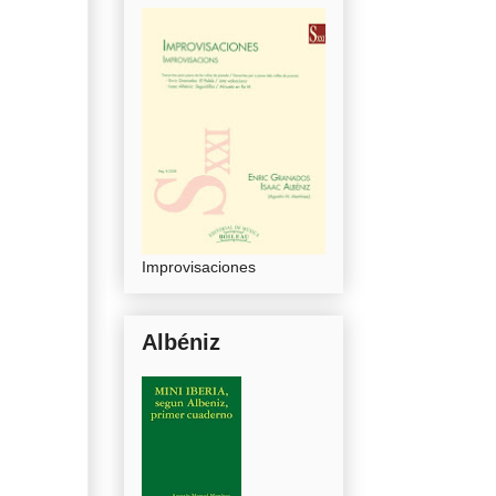
Improvisaciones
Albéniz