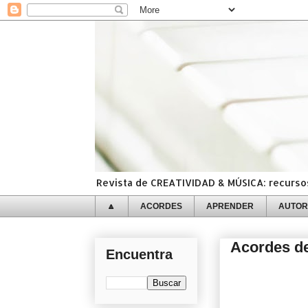
Revista de CREATIVIDAD & MÚSICA: recursos,
🔼
ACORDES
APRENDER
AUTOR
Acordes de
Encuentra