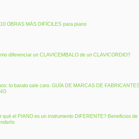
 10 OBRAS MÁS DIFÍCILES para piano
mo diferenciar un CLAVICEMBALO de un CLAVICORDIO?
nos: lo barato sale caro. GUÍA DE MARCAS DE FABRICANTE
ANO
r qué el PIANO es un instrumento DIFERENTE? Beneficios de
enderlo