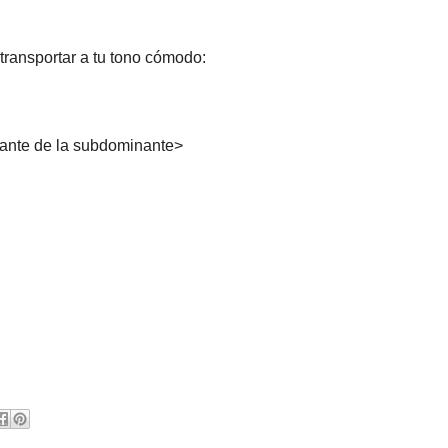
transportar a tu tono cómodo:
nante de la subdominante>