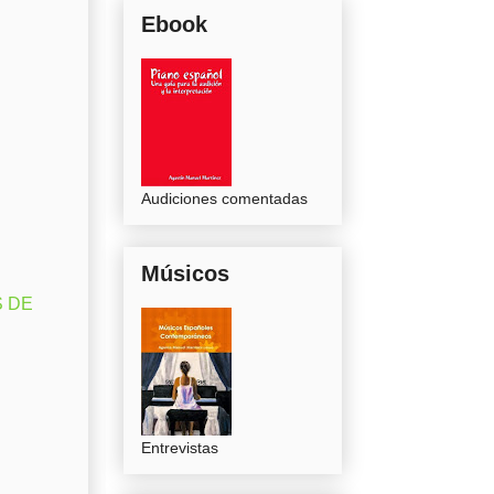
Ebook
Audiciones comentadas
Músicos
S DE
Entrevistas