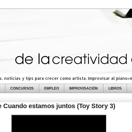
 noticias y tips para crecer como artista. Improvisar al piano
CONCURSOS
EMPLEO
IMPROVISACIÓN
LIBROS
 Cuando estamos juntos (Toy Story 3)