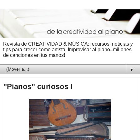
Revista de CREATIVIDAD & MÚSICA: recursos, noticias y
tips para crecer como artista. Improvisar al piano=millones
de canciones en tus manos!
▼
"Pianos" curiosos I