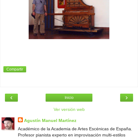
Compartir
‹
›
Inicio
Ver versión web
Agustín Manuel Martínez
Académico de la Academia de Artes Escénicas de España.
Profesor pianista experto en improvisación multi-estilos