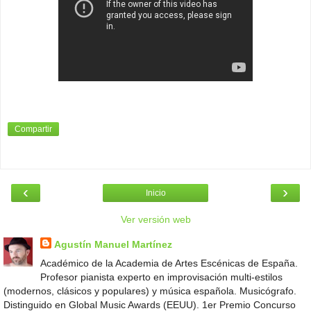
Compartir
‹
›
Inicio
Ver versión web
Agustín Manuel Martínez
Académico de la Academia de Artes Escénicas de España.
Profesor pianista experto en improvisación multi-estilos
(modernos, clásicos y populares) y música española. Musicógrafo.
Distinguido en Global Music Awards (EEUU). 1er Premio Concurso