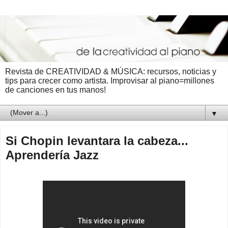
Revista de CREATIVIDAD & MÚSICA: recursos, noticias y
tips para crecer como artista. Improvisar al piano=millones
de canciones en tus manos!
▼
Si Chopin levantara la cabeza...
Aprendería Jazz