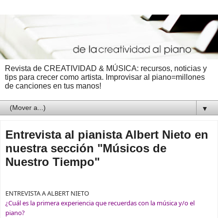
Revista de CREATIVIDAD & MÚSICA: recursos, noticias y
tips para crecer como artista. Improvisar al piano=millones
de canciones en tus manos!
▼
Entrevista al pianista Albert Nieto en
nuestra sección "Músicos de
Nuestro Tiempo"
ENTREVISTA A ALBERT NIETO
¿Cuál es la primera experiencia que recuerdas con la música y/o el
piano?