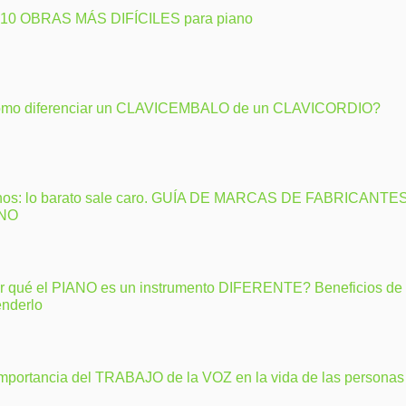
 10 OBRAS MÁS DIFÍCILES para piano
mo diferenciar un CLAVICEMBALO de un CLAVICORDIO?
nos: lo barato sale caro. GUÍA DE MARCAS DE FABRICANTE
ANO
r qué el PIANO es un instrumento DIFERENTE? Beneficios de
enderlo
importancia del TRABAJO de la VOZ en la vida de las personas