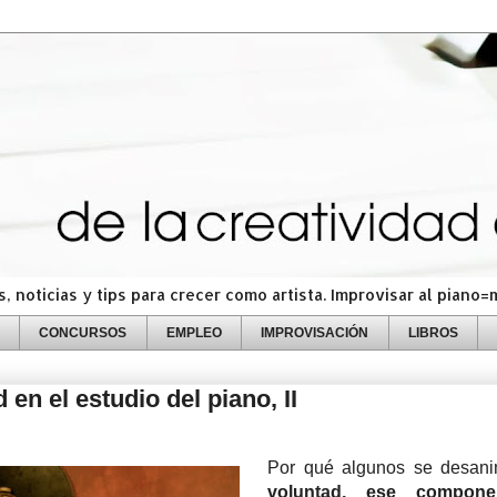
 noticias y tips para crecer como artista. Improvisar al piano
CONCURSOS
EMPLEO
IMPROVISACIÓN
LIBROS
 en el estudio del piano, II
Por qué algunos se desan
voluntad, ese compone