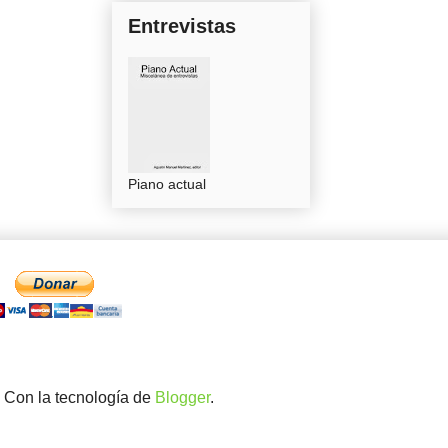
Entrevistas
Piano actual
. Con la tecnología de
Blogger
.