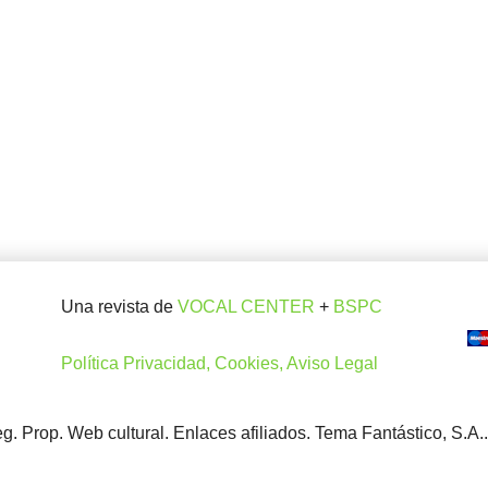
Una revista de
VOCAL CENTER
+
BSPC
Política Privacidad, Cookies, Aviso Legal
. Prop. Web cultural. Enlaces afiliados. Tema Fantástico, S.A.