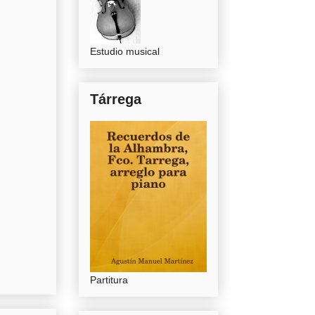
Estudio musical
Tárrega
Partitura