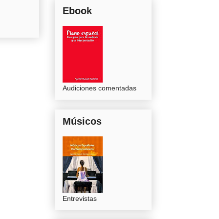
Ebook
Audiciones comentadas
Músicos
Entrevistas