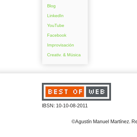
Blog
LinkedIn
YouTube
Facebook
Improvisación
Creativ. & Música
IBSN: 10-10-08-2011
©Agustín Manuel Martínez. Reg