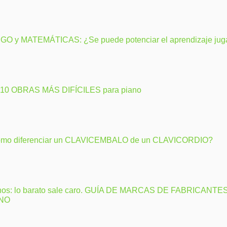
GO y MATEMÁTICAS: ¿Se puede potenciar el aprendizaje ju
 10 OBRAS MÁS DIFÍCILES para piano
mo diferenciar un CLAVICEMBALO de un CLAVICORDIO?
nos: lo barato sale caro. GUÍA DE MARCAS DE FABRICANTE
ANO