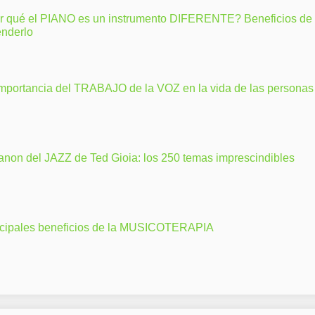
r qué el PIANO es un instrumento DIFERENTE? Beneficios de
enderlo
importancia del TRABAJO de la VOZ en la vida de las personas
anon del JAZZ de Ted Gioia: los 250 temas imprescindibles
ncipales beneficios de la MUSICOTERAPIA