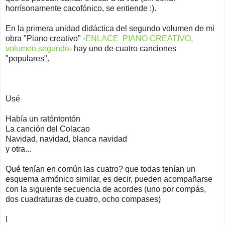
horrísonamente cacofónico, se entiende :).
En la primera unidad didáctica del segundo volumen de mi
obra "Piano creativo" -
ENLACE PIANO CREATIVO,
volumen segundo
- hay uno de cuatro canciones
"populares".
Usé
Había un ratóntontón
La canción del Colacao
Navidad, navidad, blanca navidad
y otra...
Qué tenían en común las cuatro? que todas tenían un
esquema armónico similar, es decir, pueden acompañarse
con la siguiente secuencia de acordes (uno por compás,
dos cuadraturas de cuatro, ocho compases)
I