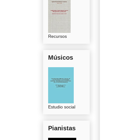
Recursos
Músicos
Estudio social
Pianistas