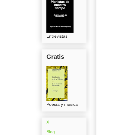
Entrevistas
Gratis
Poesía y música
X
Blog