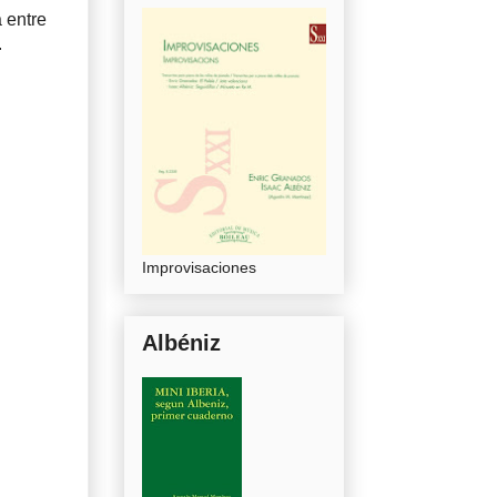
 entre
.
Improvisaciones
Albéniz