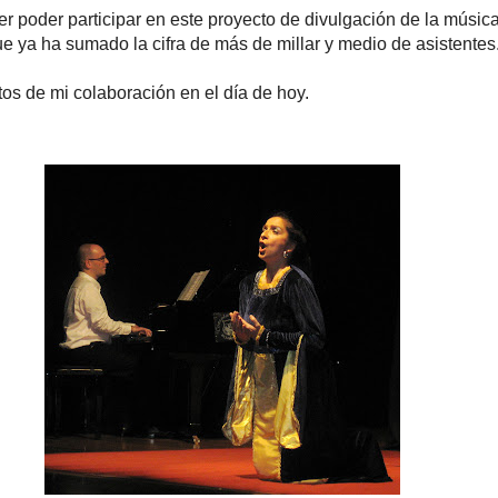
er poder participar en este proyecto de divulgación de la música
ue ya ha sumado la cifra de más de millar y medio de asistentes
tos de mi colaboración en el día de hoy.