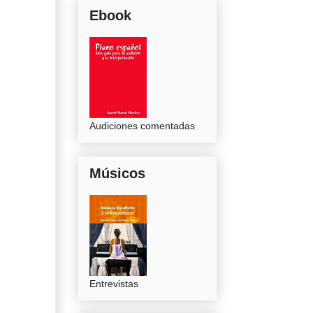
Ebook
Audiciones comentadas
Músicos
Entrevistas