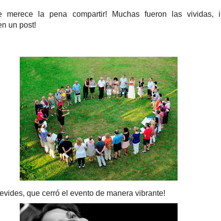
 merece la pena compartir! Muchas fueron las vividas, i
en un post!
revides, que cerró el evento de manera vibrante!