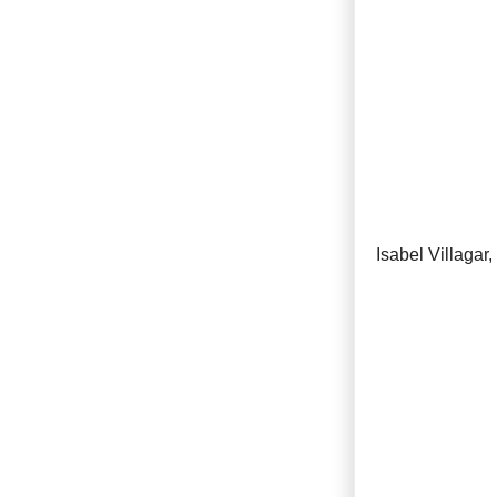
Isabel Villagar