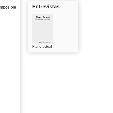
Entrevistas
mposible
Piano actual