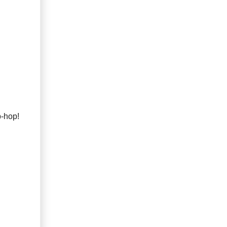
p-hop!