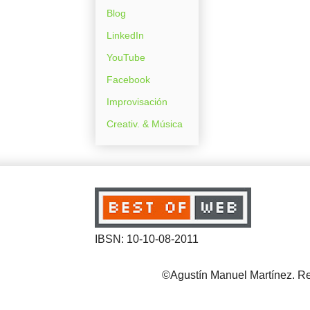
Blog
LinkedIn
YouTube
Facebook
Improvisación
Creativ. & Música
IBSN: 10-10-08-2011
©Agustín Manuel Martínez. Reg