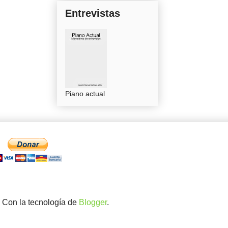
Entrevistas
Piano actual
. Con la tecnología de
Blogger
.