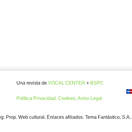
Una revista de
VOCAL CENTER
+
BSPC
Política Privacidad, Cookies, Aviso Legal
. Prop. Web cultural. Enlaces afiliados. Tema Fantástico, S.A.