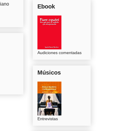
Piano
Ebook
Audiciones comentadas
Músicos
Entrevistas