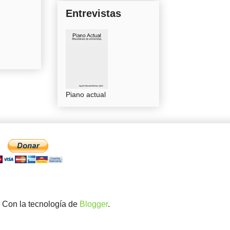
Entrevistas
Piano actual
. Con la tecnología de
Blogger
.