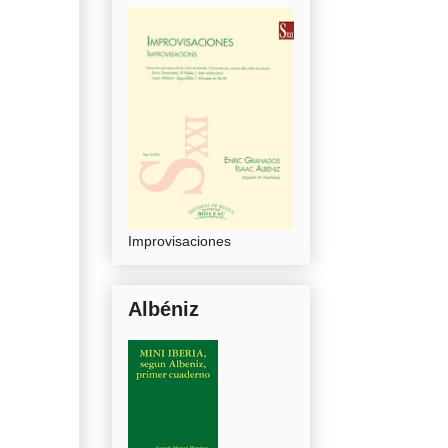
Improvisaciones
Albéniz