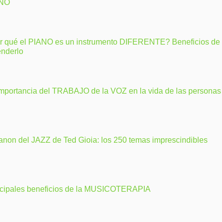
ANO
r qué el PIANO es un instrumento DIFERENTE? Beneficios de
enderlo
importancia del TRABAJO de la VOZ en la vida de las personas
anon del JAZZ de Ted Gioia: los 250 temas imprescindibles
ncipales beneficios de la MUSICOTERAPIA