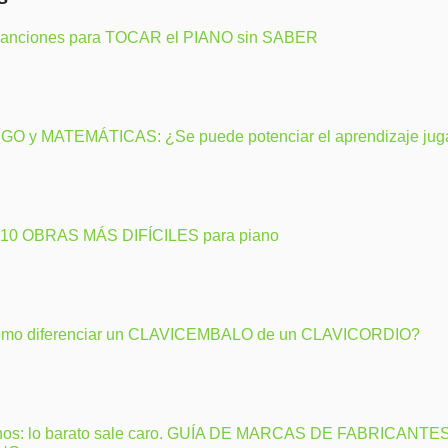
canciones para TOCAR el PIANO sin SABER
GO y MATEMÁTICAS: ¿Se puede potenciar el aprendizaje ju
 10 OBRAS MÁS DIFÍCILES para piano
mo diferenciar un CLAVICEMBALO de un CLAVICORDIO?
nos: lo barato sale caro. GUÍA DE MARCAS DE FABRICANTE