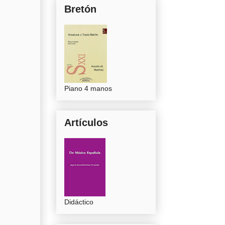
Bretón
Piano 4 manos
Artículos
Didáctico