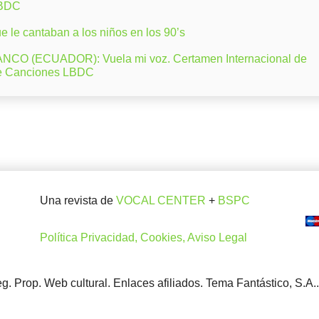
LBDC
 le cantaban a los niños en los 90’s
CO (ECUADOR): Vuela mi voz. Certamen Internacional de
e Canciones LBDC
Una revista de
VOCAL CENTER
+
BSPC
Política Privacidad, Cookies, Aviso Legal
. Prop. Web cultural. Enlaces afiliados. Tema Fantástico, S.A.