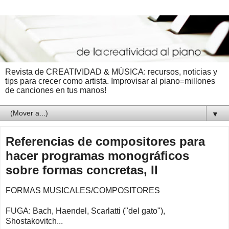
Revista de CREATIVIDAD & MÚSICA: recursos, noticias y
tips para crecer como artista. Improvisar al piano=millones
de canciones en tus manos!
▼
Referencias de compositores para
hacer programas monográficos
sobre formas concretas, II
FORMAS MUSICALES/COMPOSITORES
FUGA: Bach, Haendel, Scarlatti ("del gato"),
Shostakovitch...