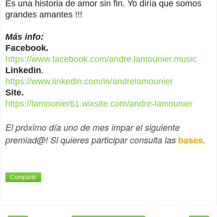
Es una historia de amor sin fin. Yo diría que somos
grandes amantes !!!
Más info:
Facebook.
https://www.facebook.com/andre.lamounier.music
Linkedin
.
https://www.linkedin.com/in/andrelamounier
Site.
https://lamounier61.wixsite.com/andre-lamounier
El próximo día uno de mes impar el siguiente
premiad@! Si quieres participar consulta las
bases
.
Compartir