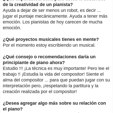
de la creatividad de un pianista?
Ayuda a dejar de ser menos un robot, es decir ...
jugar el puntaje mecánicamente. Ayuda a tener más
emoción. Los pianistas de hoy carecen de mucha
emoción.
¿Qué proyectos musicales tienes en mente?
Por el momento estoy escribiendo un musical.
¿Qué consejo o recomendaciones daría un
principiante de piano ahora?
Estudio !!! ¡La técnica es muy importante! Pero lee el
trabajo !! ¡Estudia la vida del compositor! Siente el
alma del compositor ... para que puedan jugar con su
interpretación pero, ¡respetando la partitura y la
creación realizada por el compositor!
¿Desea agregar algo más sobre su relación con
el piano?