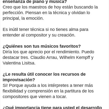
enseñanza de piano y música?
Creo que los maestros de hoy están buscando la
perfección. Piensan en la técnica y olvidan lo
principal, la emoción.
Es inútil tener técnica si no tienes alma para
entender al compositor y su creación.
¿Quiénes son tus músicos favoritos?
Diría los que aprecio por el rendimiento. Puedo
destacar tres. Claudio Arrau, Wilhelm Kempff y
Valentina Lisitsa.
¿Le resulta útil conocer los recursos de
improvisación?
Si! Porque ayuda a los intérpretes a tener más
flexibilidad y comprensión en la partitura de los
compositores que vienen a tocar.
¿Qué importancia tiene para usted el desarrollo