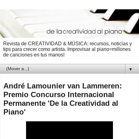
Revista de CREATIVIDAD & MÚSICA: recursos, noticias y
tips para crecer como artista. Improvisar al piano=millones
de canciones en tus manos!
▼
André Lamounier van Lammeren:
Premio Concurso Internacional
Permanente 'De la Creatividad al
Piano'