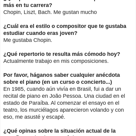
más en tu carrera?
Chopin, Liszt, Bach. Me gustan mucho
¿Cuál era el estilo o compositor que te gustaba
estudiar cuando eras joven?
Me gustaba Chopin.
¿Qué repertorio te resulta más cómodo hoy?
Actualmente trabajo en mis composiciones.
Por favor, háganos saber cualquier anécdota
sobre el piano (en un curso o concierto...)
En 1985, cuando aún vivía en Brasil, fui a dar un
recital de piano en João Pessoa. Una ciudad en el
estado de Paraíba. Al comenzar el ensayo en el
teatro, los murciélagos aparecieron volando y con
eso, me asusté y escapé.
¿Qué opinas sobre la situación actual de la