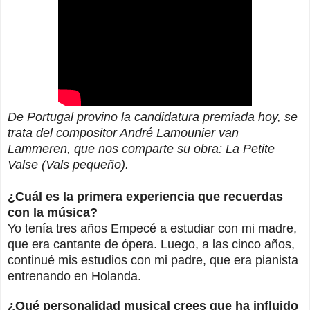
De Portugal provino la candidatura premiada hoy, se
trata del compositor André Lamounier van
Lammeren, que nos comparte su obra: La Petite
Valse (Vals pequeño).
¿Cuál es la primera experiencia que recuerdas
con la música?
Yo tenía tres años Empecé a estudiar con mi madre,
que era cantante de ópera. Luego, a las cinco años,
continué mis estudios con mi padre, que era pianista
entrenando en Holanda.
¿Qué personalidad musical crees que ha influido