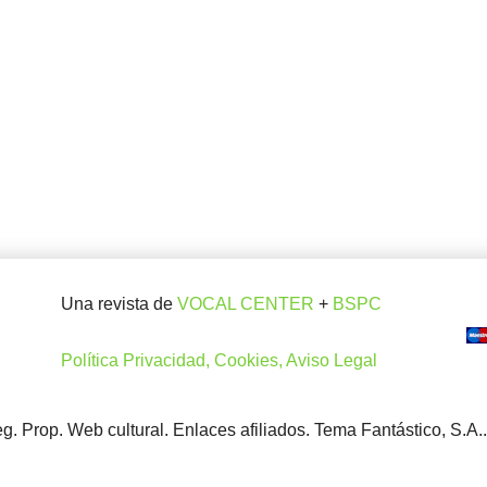
Una revista de
VOCAL CENTER
+
BSPC
Política Privacidad, Cookies, Aviso Legal
. Prop. Web cultural. Enlaces afiliados. Tema Fantástico, S.A.