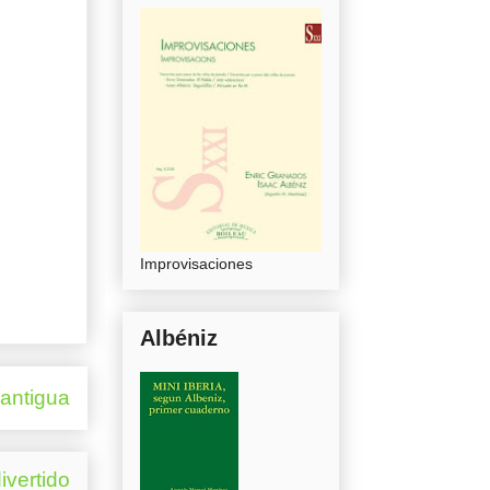
Improvisaciones
Albéniz
 antigua
ivertido