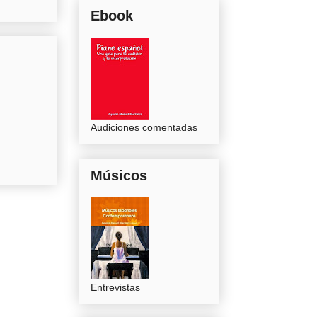
Ebook
Audiciones comentadas
Músicos
Entrevistas