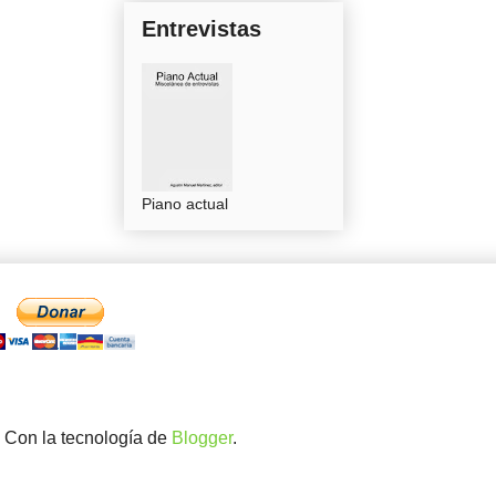
Entrevistas
Piano actual
. Con la tecnología de
Blogger
.