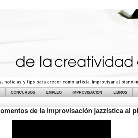
 noticias y tips para crecer como artista. Improvisar al piano
CONCURSOS
EMPLEO
IMPROVISACIÓN
LIBROS
mentos de la improvisación jazzística al p