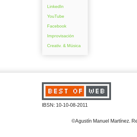
LinkedIn
YouTube
Facebook
Improvisación
Creativ. & Música
IBSN: 10-10-08-2011
©Agustín Manuel Martínez. Reg