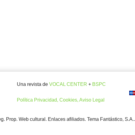
Una revista de
VOCAL CENTER
+
BSPC
Política Privacidad, Cookies, Aviso Legal
. Prop. Web cultural. Enlaces afiliados. Tema Fantástico, S.A.