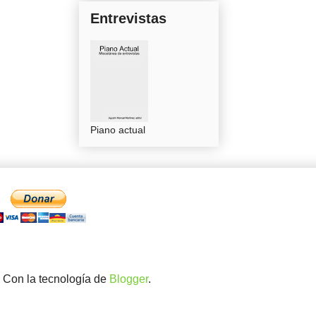
Entrevistas
Piano actual
. Con la tecnología de
Blogger
.