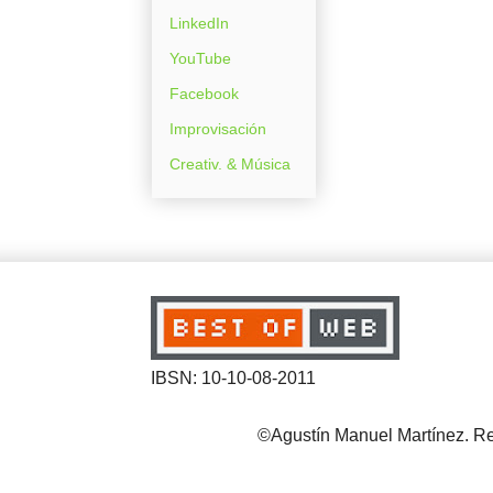
LinkedIn
YouTube
Facebook
Improvisación
Creativ. & Música
IBSN: 10-10-08-2011
©Agustín Manuel Martínez. Reg