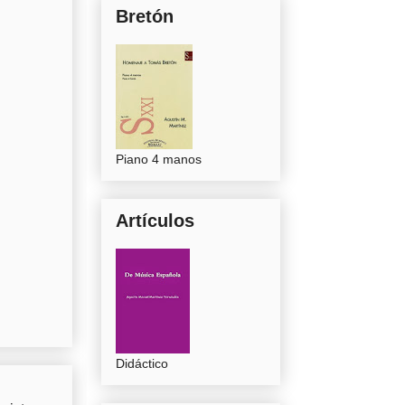
Bretón
Piano 4 manos
Artículos
Didáctico