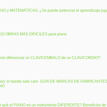
GO y MATEMÁTICAS: ¿Se puede potenciar el aprendizaje ju
 10 OBRAS MÁS DIFÍCILES para piano
mo diferenciar un CLAVICEMBALO de un CLAVICORDIO?
nos: lo barato sale caro. GUÍA DE MARCAS DE FABRICANTE
ANO
r qué el PIANO es un instrumento DIFERENTE? Beneficios de