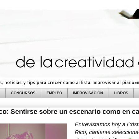
 noticias y tips para crecer como artista. Improvisar al piano
CONCURSOS
EMPLEO
IMPROVISACIÓN
LIBROS
ico: Sentirse sobre un escenario como en c
Entrevistamos hoy a Crist
Rico, cantante selecciona