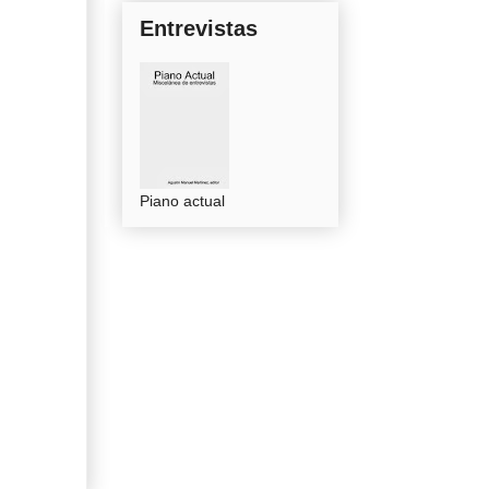
Entrevistas
Piano actual