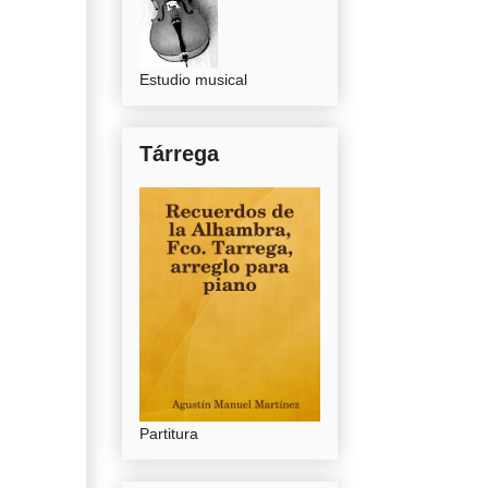
Estudio musical
Tárrega
Partitura