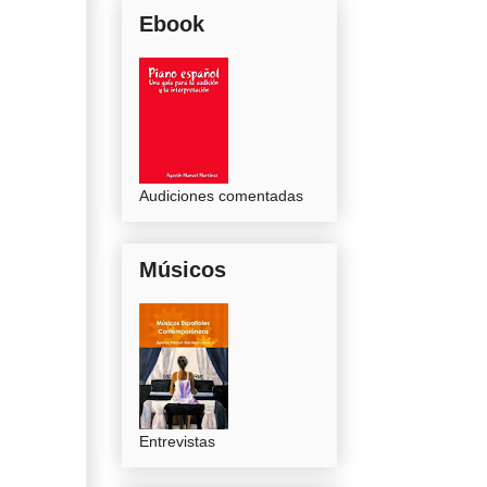
Ebook
Audiciones comentadas
Músicos
Entrevistas