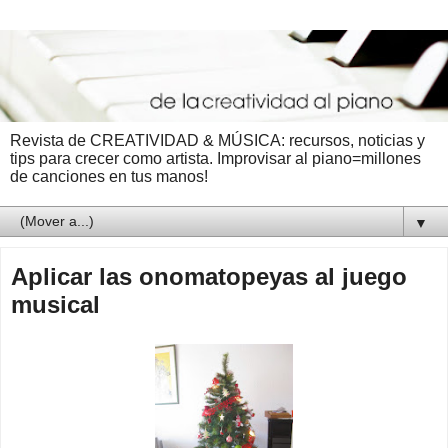
Revista de CREATIVIDAD & MÚSICA: recursos, noticias y
tips para crecer como artista. Improvisar al piano=millones
de canciones en tus manos!
▼
Aplicar las onomatopeyas al juego
musical